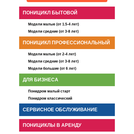
ПОНИЦИКЛ БЫТОВОЙ
Модели малые (от 1.5-4 лет)
Модели средние (от 3-8 лет)
ПОНИЦИКЛ ПРОФЕССИОНАЛЬНЫЙ
Модели малые (от 2-4 лет)
Модели средние (от 3-8 лет)
Модели большие (от 6 лет)
ДЛЯ БИЗНЕСА
Понидром малый старт
Понидром классический
СЕРВИСНОЕ ОБСЛУЖИВАНИЕ
ПОНИЦИКЛЫ В АРЕНДУ