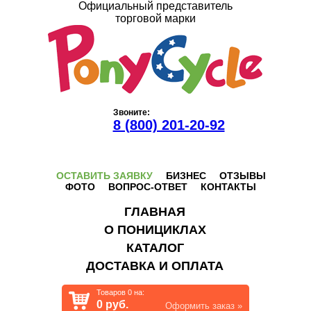
Официальный представитель
торговой марки
Звоните:
8 (800) 201-20-92
ОСТАВИТЬ ЗАЯВКУ
БИЗНЕС
ОТЗЫВЫ
ФОТО
ВОПРОС-ОТВЕТ
КОНТАКТЫ
ГЛАВНАЯ
О ПОНИЦИКЛАХ
КАТАЛОГ
ДОСТАВКА И ОПЛАТА
Товаров
0
на:
0
руб.
Оформить заказ »