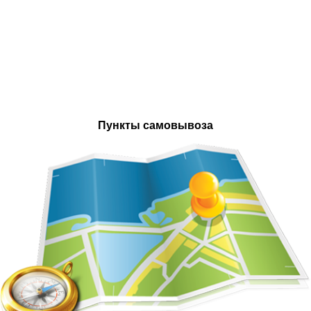
Пункты самовывоза