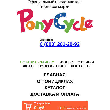
Официальный представитель
торговой марки
Звоните:
8 (800) 201-20-92
ОСТАВИТЬ ЗАЯВКУ
БИЗНЕС
ОТЗЫВЫ
ФОТО
ВОПРОС-ОТВЕТ
КОНТАКТЫ
ГЛАВНАЯ
О ПОНИЦИКЛАХ
КАТАЛОГ
ДОСТАВКА И ОПЛАТА
Товаров
0
на:
0
руб.
Оформить заказ »