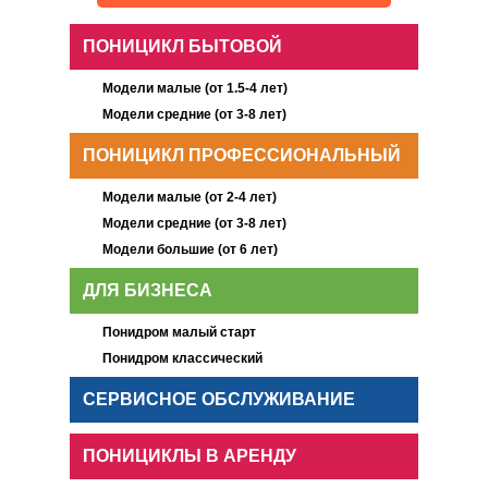
ПОНИЦИКЛ БЫТОВОЙ
Модели малые (от 1.5-4 лет)
Модели средние (от 3-8 лет)
ПОНИЦИКЛ ПРОФЕССИОНАЛЬНЫЙ
Модели малые (от 2-4 лет)
Модели средние (от 3-8 лет)
Модели большие (от 6 лет)
ДЛЯ БИЗНЕСА
Понидром малый старт
Понидром классический
СЕРВИСНОЕ ОБСЛУЖИВАНИЕ
ПОНИЦИКЛЫ В АРЕНДУ