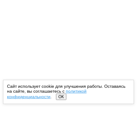
Сайт использует cookie для улучшения работы. Оставаясь
на сайте, вы соглашаетесь с
политикой
конфиденциальности
.
ОК