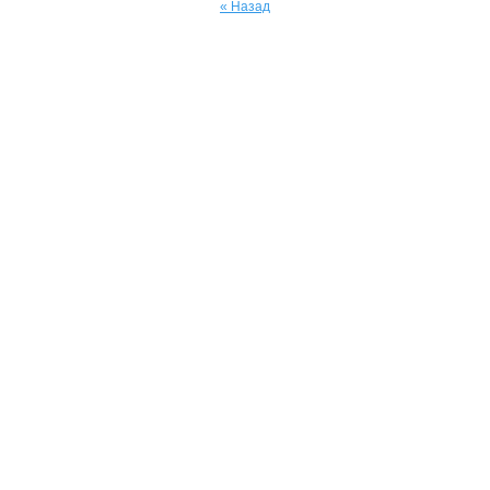
« Назад